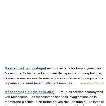
Mésosome (morphologie)
— Pour les articles homonymes, voir
Mésosome. Schéma de l abdomen de l apocrite En morphologie,
le mésosome représente une région intermédiaire du corps, entre
la partie antérieure (éventuellement nommée …
Wikipédia en Français
Mésosome (biologie cellulaire)
— Pour les articles homonymes,
voir Mésosome. Les mésosomes sont des invaginations de la
membrane plasmique en forme de vésicule, de tube ou de lamelle.